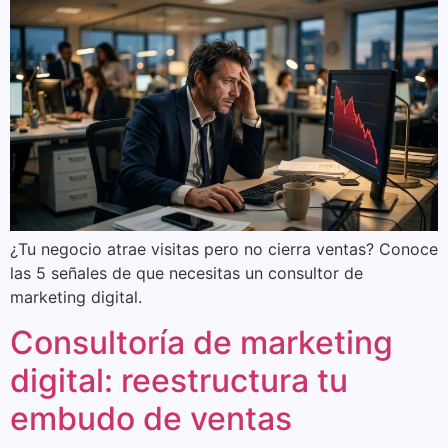
¿Tu negocio atrae visitas pero no cierra ventas? Conoce
las 5 señales de que necesitas un consultor de
marketing digital.
Consultoría de marketing
digital: reestructura tu
embudo de ventas