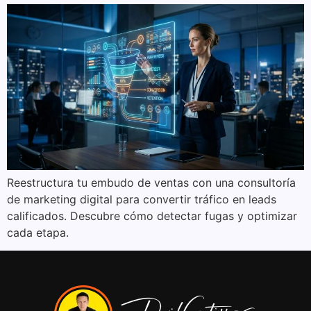
Reestructura tu embudo de ventas con una consultoría
de marketing digital para convertir tráfico en leads
calificados. Descubre cómo detectar fugas y optimizar
cada etapa.