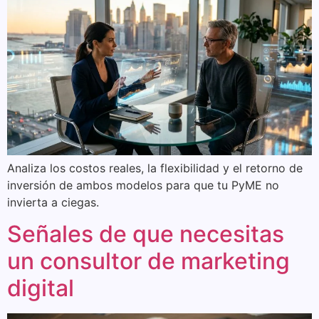
Analiza los costos reales, la flexibilidad y el retorno de
inversión de ambos modelos para que tu PyME no
invierta a ciegas.
Señales de que necesitas
un consultor de marketing
digital