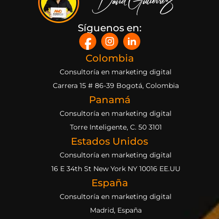
Síguenos en:
Colombia
Consultoría en marketing digital
Carrera 15 # 86-39 Bogotá, Colombia
Panamá
Consultoría en marketing digital
Torre Inteligente, C. 50 3101
Estados Unidos
Consultoría en marketing digital
16 E 34th St New York NY 10016 EE.UU
España
Consultoría en marketing digital
Madrid, España