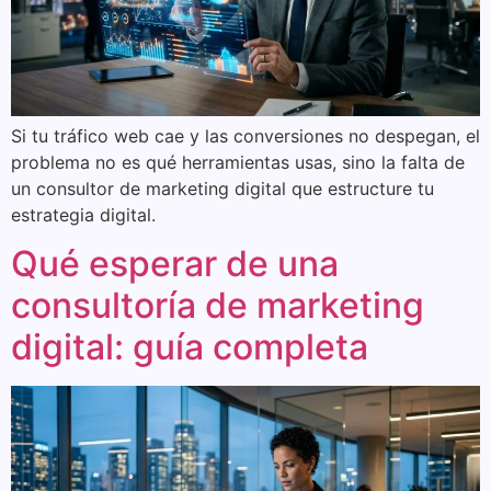
Si tu tráfico web cae y las conversiones no despegan, el
problema no es qué herramientas usas, sino la falta de
un consultor de marketing digital que estructure tu
estrategia digital.
Qué esperar de una
consultoría de marketing
digital: guía completa