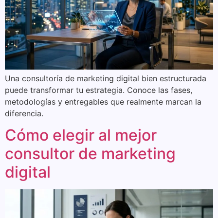
Una consultoría de marketing digital bien estructurada
puede transformar tu estrategia. Conoce las fases,
metodologías y entregables que realmente marcan la
diferencia.
Cómo elegir al mejor
consultor de marketing
digital